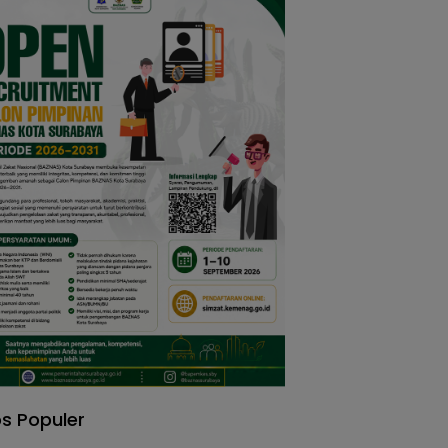
s Populer