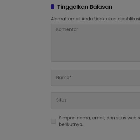
Tinggalkan Balasan
Alamat email Anda tidak akan dipublikasi
Simpan nama, email, dan situs web 
berikutnya.