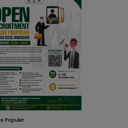
s Populer