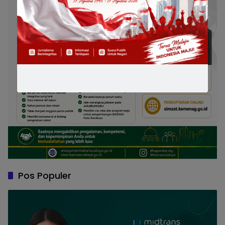
Pos Populer