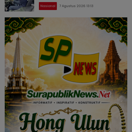
Nasional
7 Agustus 2026 13:13