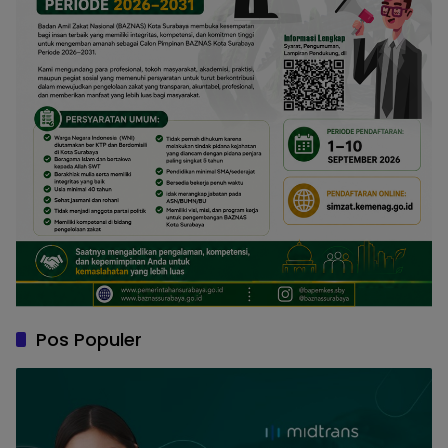
Pos Populer