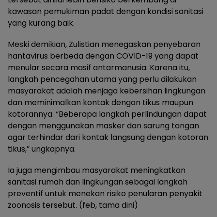
kawasan pemukiman padat dengan kondisi sanitasi
yang kurang baik.
Meski demikian, Zulistian menegaskan penyebaran
hantavirus berbeda dengan COVID-19 yang dapat
menular secara masif antarmanusia. Karena itu,
langkah pencegahan utama yang perlu dilakukan
masyarakat adalah menjaga kebersihan lingkungan
dan meminimalkan kontak dengan tikus maupun
kotorannya. “Beberapa langkah perlindungan dapat
dengan menggunakan masker dan sarung tangan
agar terhindar dari kontak langsung dengan kotoran
tikus,” ungkapnya.
Ia juga mengimbau masyarakat meningkatkan
sanitasi rumah dan lingkungan sebagai langkah
preventif untuk menekan risiko penularan penyakit
zoonosis tersebut. (feb, tama dini)