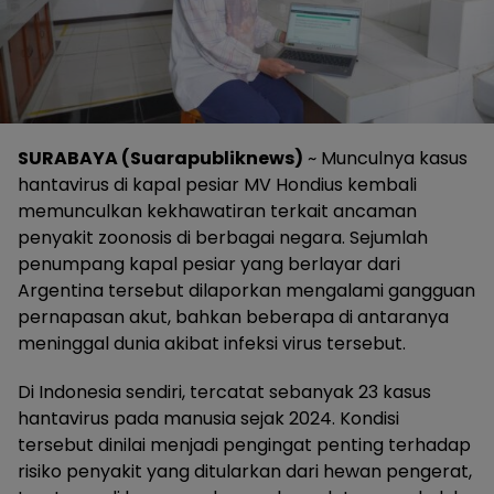
SURABAYA (Suarapubliknews)
~ Munculnya kasus
hantavirus di kapal pesiar MV Hondius kembali
memunculkan kekhawatiran terkait ancaman
penyakit zoonosis di berbagai negara. Sejumlah
penumpang kapal pesiar yang berlayar dari
Argentina tersebut dilaporkan mengalami gangguan
pernapasan akut, bahkan beberapa di antaranya
meninggal dunia akibat infeksi virus tersebut.
Di Indonesia sendiri, tercatat sebanyak 23 kasus
hantavirus pada manusia sejak 2024. Kondisi
tersebut dinilai menjadi pengingat penting terhadap
risiko penyakit yang ditularkan dari hewan pengerat,