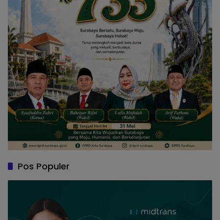
Pos Populer