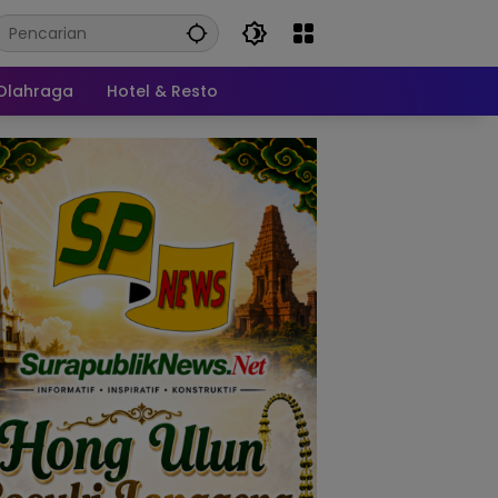
Olahraga
Hotel & Resto