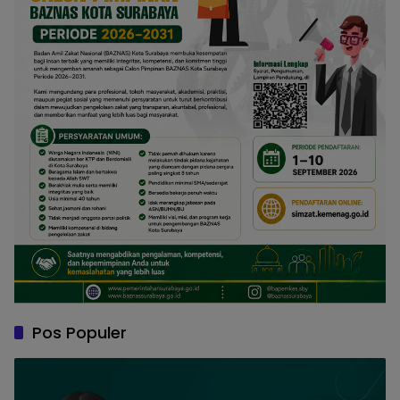
Pos Populer