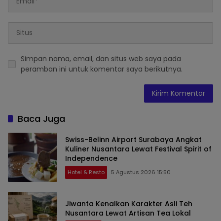
Simpan nama, email, dan situs web saya pada
peramban ini untuk komentar saya berikutnya.
Baca Juga
Swiss-Belinn Airport Surabaya Angkat
Kuliner Nusantara Lewat Festival Spirit of
Independence
Hotel & Resto
5 Agustus 2026 15:50
Jiwanta Kenalkan Karakter Asli Teh
Nusantara Lewat Artisan Tea Lokal