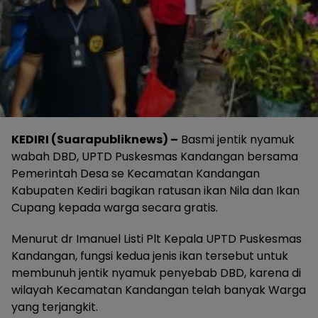
KEDIRI (Suarapubliknews) –
Basmi jentik nyamuk
wabah DBD, UPTD Puskesmas Kandangan bersama
Pemerintah Desa se Kecamatan Kandangan
Kabupaten Kediri bagikan ratusan ikan Nila dan Ikan
Cupang kepada warga secara gratis.
Menurut dr Imanuel Listi Plt Kepala UPTD Puskesmas
Kandangan, fungsi kedua jenis ikan tersebut untuk
membunuh jentik nyamuk penyebab DBD, karena di
wilayah Kecamatan Kandangan telah banyak Warga
yang terjangkit.