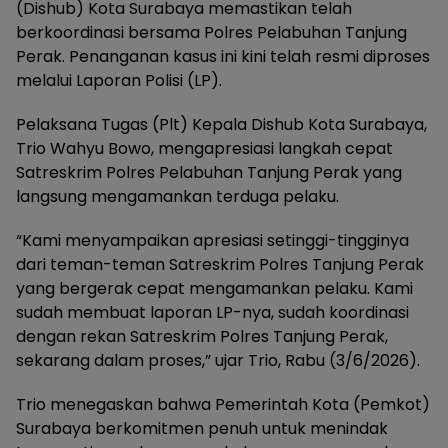
(Dishub) Kota Surabaya memastikan telah
berkoordinasi bersama Polres Pelabuhan Tanjung
Perak. Penanganan kasus ini kini telah resmi diproses
melalui Laporan Polisi (LP).
Pelaksana Tugas (Plt) Kepala Dishub Kota Surabaya,
Trio Wahyu Bowo, mengapresiasi langkah cepat
Satreskrim Polres Pelabuhan Tanjung Perak yang
langsung mengamankan terduga pelaku.
“Kami menyampaikan apresiasi setinggi-tingginya
dari teman-teman Satreskrim Polres Tanjung Perak
yang bergerak cepat mengamankan pelaku. Kami
sudah membuat laporan LP-nya, sudah koordinasi
dengan rekan Satreskrim Polres Tanjung Perak,
sekarang dalam proses,” ujar Trio, Rabu (3/6/2026).
Trio menegaskan bahwa Pemerintah Kota (Pemkot)
Surabaya berkomitmen penuh untuk menindak