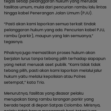
tegas setiap pelanggaran hukum yang merusak
fasilitas umum, mulai dari pencurian rambu lalu lintas
hingga kabel Penerangan Jalan Umum (PJU).
“Pasti akan kami laporkan semua terkait tindak
pelanggaran hukum yang ada. Pencurian kabel PJU,
rambu (parkir), maupun yang lain semuanya,”
tegasnya.
Pihaknya juga memastikan proses hukum akan
berjalan lurus tanpa tebang pilih terhadap siapapun
yang nekat merusak aset publik. “Kami tidak tidak
tebang pilih, pasti akan kami laporkan melalui jalur
hukum yaitu melalui kepolisian atau Polres
setempat,” kata Trio.
Menurutnya, fasilitas yang disasar pelaku
merupakan tiang rambu larangan parkir yang
berada tepat di depan Satpas Colombo. Mirisnya,