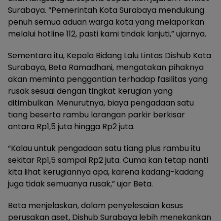
Surabaya. “Pemerintah Kota Surabaya mendukung
penuh semua aduan warga kota yang melaporkan
melalui hotline 112, pasti kami tindak lanjuti,” ujarnya.
Sementara itu, Kepala Bidang Lalu Lintas Dishub Kota
Surabaya, Beta Ramadhani, mengatakan pihaknya
akan meminta penggantian terhadap fasilitas yang
rusak sesuai dengan tingkat kerugian yang
ditimbulkan. Menurutnya, biaya pengadaan satu
tiang beserta rambu larangan parkir berkisar
antara Rp1,5 juta hingga Rp2 juta.
“Kalau untuk pengadaan satu tiang plus rambu itu
sekitar Rp1,5 sampai Rp2 juta. Cuma kan tetap nanti
kita lihat kerugiannya apa, karena kadang-kadang
juga tidak semuanya rusak,” ujar Beta.
Beta menjelaskan, dalam penyelesaian kasus
perusakan aset, Dishub Surabaya lebih menekankan