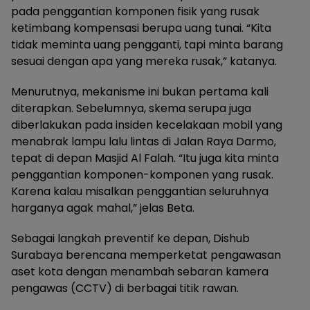
pada penggantian komponen fisik yang rusak
ketimbang kompensasi berupa uang tunai. “Kita
tidak meminta uang pengganti, tapi minta barang
sesuai dengan apa yang mereka rusak,” katanya.
Menurutnya, mekanisme ini bukan pertama kali
diterapkan. Sebelumnya, skema serupa juga
diberlakukan pada insiden kecelakaan mobil yang
menabrak lampu lalu lintas di Jalan Raya Darmo,
tepat di depan Masjid Al Falah. “Itu juga kita minta
penggantian komponen-komponen yang rusak.
Karena kalau misalkan penggantian seluruhnya
harganya agak mahal,” jelas Beta.
Sebagai langkah preventif ke depan, Dishub
Surabaya berencana memperketat pengawasan
aset kota dengan menambah sebaran kamera
pengawas (CCTV) di berbagai titik rawan.