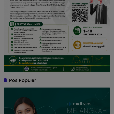
Pos Populer