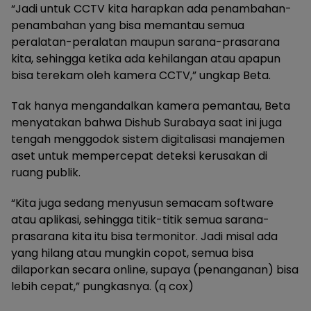
“Jadi untuk CCTV kita harapkan ada penambahan-
penambahan yang bisa memantau semua
peralatan-peralatan maupun sarana-prasarana
kita, sehingga ketika ada kehilangan atau apapun
bisa terekam oleh kamera CCTV,” ungkap Beta.
Tak hanya mengandalkan kamera pemantau, Beta
menyatakan bahwa Dishub Surabaya saat ini juga
tengah menggodok sistem digitalisasi manajemen
aset untuk mempercepat deteksi kerusakan di
ruang publik.
“Kita juga sedang menyusun semacam software
atau aplikasi, sehingga titik-titik semua sarana-
prasarana kita itu bisa termonitor. Jadi misal ada
yang hilang atau mungkin copot, semua bisa
dilaporkan secara online, supaya (penanganan) bisa
lebih cepat,” pungkasnya. (q cox)