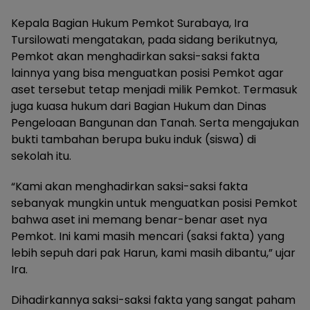
Kepala Bagian Hukum Pemkot Surabaya, Ira
Tursilowati mengatakan, pada sidang berikutnya,
Pemkot akan menghadirkan saksi-saksi fakta
lainnya yang bisa menguatkan posisi Pemkot agar
aset tersebut tetap menjadi milik Pemkot. Termasuk
juga kuasa hukum dari Bagian Hukum dan Dinas
Pengeloaan Bangunan dan Tanah. Serta mengajukan
bukti tambahan berupa buku induk (siswa) di
sekolah itu.
“Kami akan menghadirkan saksi-saksi fakta
sebanyak mungkin untuk menguatkan posisi Pemkot
bahwa aset ini memang benar-benar aset nya
Pemkot. Ini kami masih mencari (saksi fakta) yang
lebih sepuh dari pak Harun, kami masih dibantu,” ujar
Ira.
Dihadirkannya saksi-saksi fakta yang sangat paham