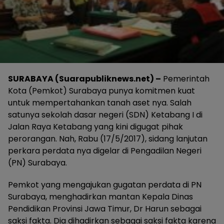
SURABAYA (Suarapubliknews.net) –
Pemerintah
Kota (Pemkot) Surabaya punya komitmen kuat
untuk mempertahankan tanah aset nya. Salah
satunya sekolah dasar negeri (SDN) Ketabang I di
Jalan Raya Ketabang yang kini digugat pihak
perorangan. Nah, Rabu (17/5/2017), sidang lanjutan
perkara perdata nya digelar di Pengadilan Negeri
(PN) Surabaya.
Pemkot yang mengajukan gugatan perdata di PN
Surabaya, menghadirkan mantan Kepala Dinas
Pendidikan Provinsi Jawa Timur, Dr Harun sebagai
saksi fakta. Dia dihadirkan sebagai saksi fakta karena