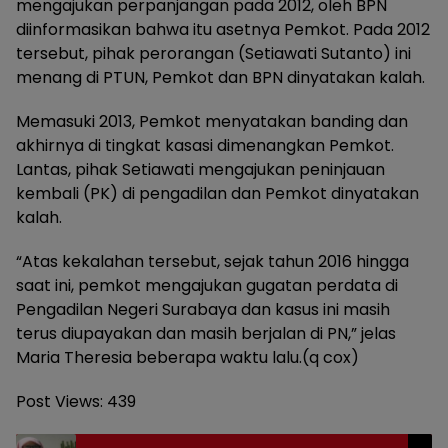
mengajukan perpanjangan pada 2012, oleh BPN
diinformasikan bahwa itu asetnya Pemkot. Pada 2012
tersebut, pihak perorangan (Setiawati Sutanto) ini
menang di PTUN, Pemkot dan BPN dinyatakan kalah.
Memasuki 2013, Pemkot menyatakan banding dan
akhirnya di tingkat kasasi dimenangkan Pemkot.
Lantas, pihak Setiawati mengajukan peninjauan
kembali (PK) di pengadilan dan Pemkot dinyatakan
kalah.
“Atas kekalahan tersebut, sejak tahun 2016 hingga
saat ini, pemkot mengajukan gugatan perdata di
Pengadilan Negeri Surabaya dan kasus ini masih
terus diupayakan dan masih berjalan di PN,” jelas
Maria Theresia beberapa waktu lalu.(q cox)
Post Views:
439