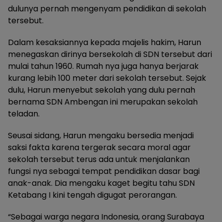
dulunya pernah mengenyam pendidikan di sekolah
tersebut.
Dalam kesaksiannya kepada majelis hakim, Harun
menegaskan dirinya bersekolah di SDN tersebut dari
mulai tahun 1960. Rumah nya juga hanya berjarak
kurang lebih 100 meter dari sekolah tersebut. Sejak
dulu, Harun menyebut sekolah yang dulu pernah
bernama SDN Ambengan ini merupakan sekolah
teladan.
Seusai sidang, Harun mengaku bersedia menjadi
saksi fakta karena tergerak secara moral agar
sekolah tersebut terus ada untuk menjalankan
fungsi nya sebagai tempat pendidikan dasar bagi
anak-anak. Dia mengaku kaget begitu tahu SDN
Ketabang I kini tengah digugat perorangan.
“Sebagai warga negara Indonesia, orang Surabaya