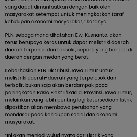
yang dapat dimanfaatkan dengan baik oleh
masyarakat setempat untuk meningkatkan taraf
kehidupan ekonomi masyarakat,” katanya
PLN, sebagaimana dikatakan Dwi Kusnanto, akan
terus berupaya keras untuk dapat melistriki daerah-
daerah terpencil dan terisolir, seperti yang berada di
daerah dengan medan yang berat.
Keberhasilan PLN Distribusi Jawa Timur untuk
melistriki daerah-daerah yang terpelosok dan
terisolir, bukan saja akan berdampak pada
peningkatan Rasio Elektrifikasi di Provinsi Jawa Timur,
melainkan yang lebih penting lagi ketersediaan listrik
dipastikan akan membawa perubahan yang
mendasar pada kehidupan social dan ekonomi
masyarakat.
“Ini akan menjadi wujud nyata dari Listrik yang