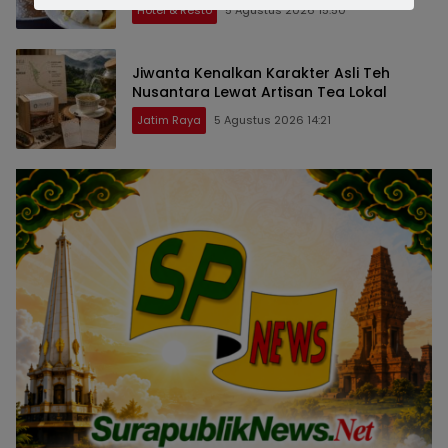
Hotel & Resto
5 Agustus 2026 15:50
Jiwanta Kenalkan Karakter Asli Teh
Nusantara Lewat Artisan Tea Lokal
Jatim Raya
5 Agustus 2026 14:21