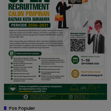
Pos Populer