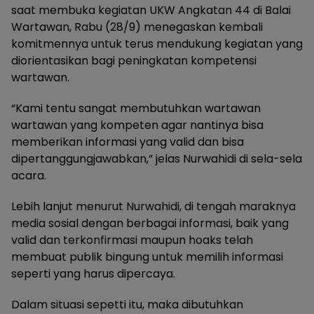
saat membuka kegiatan UKW Angkatan 44 di Balai
Wartawan, Rabu (28/9) menegaskan kembali
komitmennya untuk terus mendukung kegiatan yang
diorientasikan bagi peningkatan kompetensi
wartawan.
“Kami tentu sangat membutuhkan wartawan
wartawan yang kompeten agar nantinya bisa
memberikan informasi yang valid dan bisa
dipertanggungjawabkan,” jelas Nurwahidi di sela-sela
acara.
Lebih lanjut menurut Nurwahidi, di tengah maraknya
media sosial dengan berbagai informasi, baik yang
valid dan terkonfirmasi maupun hoaks telah
membuat publik bingung untuk memilih informasi
seperti yang harus dipercaya.
Dalam situasi sepetti itu, maka dibutuhkan