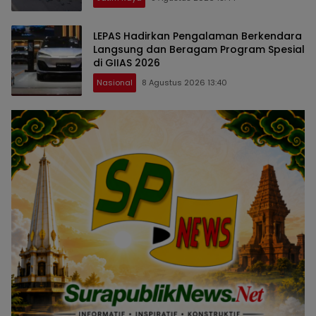
LEPAS Hadirkan Pengalaman Berkendara
Langsung dan Beragam Program Spesial
di GIIAS 2026
Nasional
8 Agustus 2026 13:40