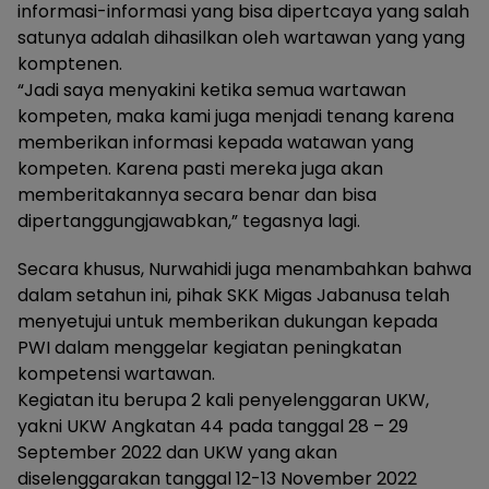
informasi-informasi yang bisa dipertcaya yang salah
satunya adalah dihasilkan oleh wartawan yang yang
komptenen.
“Jadi saya menyakini ketika semua wartawan
kompeten, maka kami juga menjadi tenang karena
memberikan informasi kepada watawan yang
kompeten. Karena pasti mereka juga akan
memberitakannya secara benar dan bisa
dipertanggungjawabkan,” tegasnya lagi.
Secara khusus, Nurwahidi juga menambahkan bahwa
dalam setahun ini, pihak SKK Migas Jabanusa telah
menyetujui untuk memberikan dukungan kepada
PWI dalam menggelar kegiatan peningkatan
kompetensi wartawan.
Kegiatan itu berupa 2 kali penyelenggaran UKW,
yakni UKW Angkatan 44 pada tanggal 28 – 29
September 2022 dan UKW yang akan
diselenggarakan tanggal 12-13 November 2022