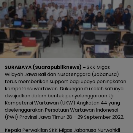
SURABAYA (Suarapubliknews) –
SKK Migas
Wilayah Jawa Bali dan Nusatenggara (Jabanusa)
terus memberikan support bagi upaya peningkatan
kompetensi wartawan. Dukungan itu salah satunya
diwujudkan dalam bentuk penyelenggaraan Uji
Kompetensi Wartawan (UKW) Angkatan 44 yang
diselenggarakan Persatuan Wartawan Indonesai
(PWI) Provinsi Jawa Timur 28 – 29 September 2022.
Kepala Perwakilan SKK Migas Jabanusa Nurwahidi