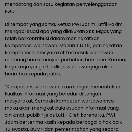
mendatang dan satu kegiatan penyelenggaraan
FGD.
Di tempat yang sama, Ketua PWI Jatim Lutfil Hakim
mengapresiasi apa yang dilakukan SKK Migas yang
telah berkontribusi dalam meningkatkan
kompetensi wartawan. Menurut Lutfil, peningkatan
komptenasai masyarakat termasuk wartawan
memang harus menjadi perhatian bersama. Karena,
kerja kerja yang dihasilkan wartawan juga akan
berimbas kepada publik.
“Kompetensi wartawan akan sangat menentukan
kualitas informasi yang beredar di tengah
masyarakat. Semakin kompeten wartawannya
maka akan menigkat pula asupan informasi yang
dinikmati publik,” jelas Lutfil. Oleh karena itu, PWI
Jatim berterima kasih kepada berbagai pihak baik
itu swasta, BUMN dan pemerintahan yang secara