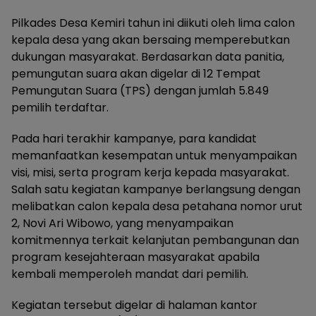
Pilkades Desa Kemiri tahun ini diikuti oleh lima calon
kepala desa yang akan bersaing memperebutkan
dukungan masyarakat. Berdasarkan data panitia,
pemungutan suara akan digelar di 12 Tempat
Pemungutan Suara (TPS) dengan jumlah 5.849
pemilih terdaftar.
Pada hari terakhir kampanye, para kandidat
memanfaatkan kesempatan untuk menyampaikan
visi, misi, serta program kerja kepada masyarakat.
Salah satu kegiatan kampanye berlangsung dengan
melibatkan calon kepala desa petahana nomor urut
2, Novi Ari Wibowo, yang menyampaikan
komitmennya terkait kelanjutan pembangunan dan
program kesejahteraan masyarakat apabila
kembali memperoleh mandat dari pemilih.
Kegiatan tersebut digelar di halaman kantor