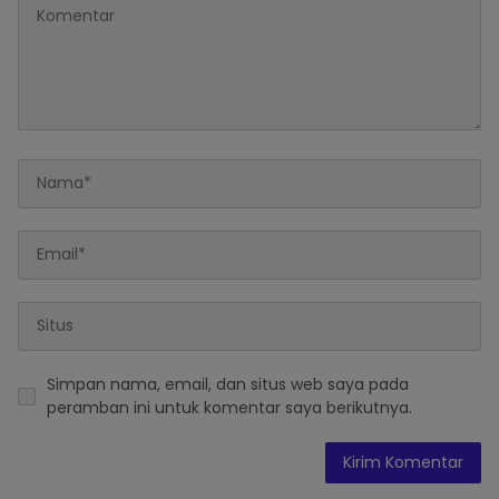
Simpan nama, email, dan situs web saya pada
peramban ini untuk komentar saya berikutnya.