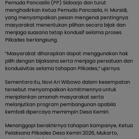
Pemuda Pancasila (PP) Sidoarjo dan turut
menghadirkan Ketua Pemuda Pancasila, H. Mursidi,
yang menyampaikan pesan mengenai pentingnya
masyarakat menentukan pilihan secara bijak dan
menjaga suasana tetap kondusif selama proses
Pilkades berlangsung.
“Masyarakat diharapkan dapat menggunakan hak
pilih dengan bijaksana serta menjaga persatuan dan
kondusivitas selama tahapan Pilkades,” ujarnya.
Sementara itu, Novi Ari Wibowo dalam kesempatan
tersebut menyampaikan komitmennya untuk
menjalankan amanah masyarakat serta
melanjutkan program pembangunan apabila
kembali dipercaya memimpin Desa Kemiri.
Menanggapi berakhirnya tahapan kampanye, Ketua
Pelaksana Pilkades Desa Kemiri 2026, Mukarto,